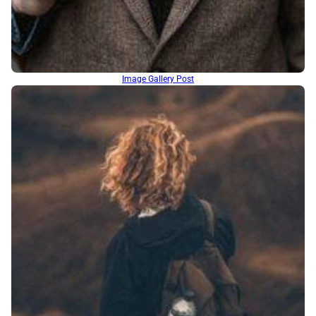
Image Gallery Post